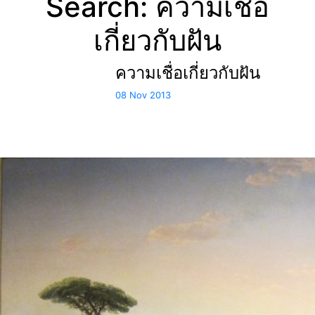
Search: ความเชื่อ
เกี่ยวกับฝัน
ความเชื่อเกี่ยวกับฝัน
08 Nov 2013