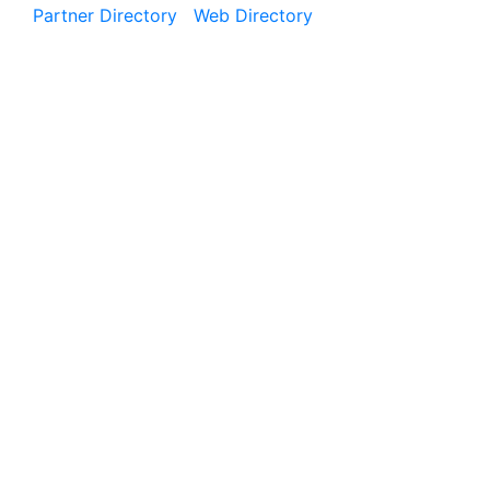
Partner Directory
|
Web Directory