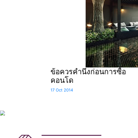
ข้อควรคำนึงก่อนการซื้อ
คอนโด
17 Oct 2014