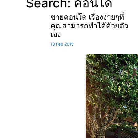
Search: คอนโด
ขายคอนโด เรื่องง่ายๆที่
คุณสามารถทำได้ด้วยตัว
เอง
13 Feb 2015