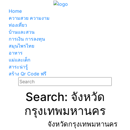
Home
ความสวย ความงาม
ท่องเที่ยว
บ้านและสวน
การเงิน การลงทุน
สมุนไพรไทย
อาหาร
แม่และเด็ก
สาระน่ารู้
สร้าง Qr Code ฟรี
Search: จังหวัด
กรุงเทพมหานคร
จังหวัดกรุงเทพมหานคร