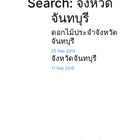
Search: จังหวัด
จันทบุรี
ดอกไม้ประจำจังหวัด
จันทบุรี
25 Feb 2015
จังหวัดจันทบุรี
17 Feb 2015
แหล่งรวมสาระน่ารู้ ความรู้รอบตัว เคล็ดความรู้ ที่น่า
สนใจ