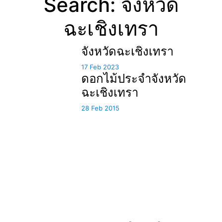
Search: จังหวัด
ฉะเชิงเทรา
จังหวัดฉะเชิงเทรา
17 Feb 2023
ดอกไม้ประจำจังหวัด
ฉะเชิงเทรา
28 Feb 2015
แหล่งรวมสาระน่ารู้ ความรู้รอบตัว เคล็ดความรู้ ที่น่า
สนใจ