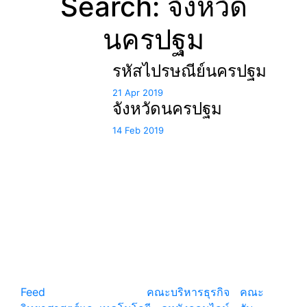
Search: จังหวัด
นครปฐม
รหัสไปรษณีย์นครปฐม
21 Apr 2019
จังหวัดนครปฐม
14 Feb 2019
แหล่งรวมสาระน่ารู้ ความรู้รอบตัว เคล็ดความรู้ ที่น่า
สนใจ
Feed
© copyright 2026
คณะบริหารธุรกิจ
|
คณะ