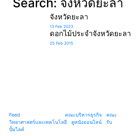
Search: จังหวัดยะลา
จังหวัดยะลา
13 Feb 2023
ดอกไม้ประจำจังหวัดยะลา
25 Feb 2015
แหล่งรวมสาระน่ารู้ ความรู้รอบตัว เคล็ดความรู้ ที่น่า
สนใจ
Feed
© copyright 2026
คณะบริหารธุรกิจ
|
คณะ
วิทยาศาสตร์และเทคโนโลยี
|
ดูหนังออนไลน์
|
รับ
ปั้มไลค์