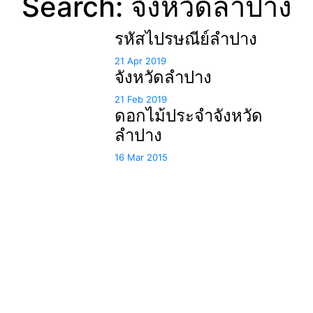
Search: จังหวัดลำปาง
รหัสไปรษณีย์ลำปาง
21 Apr 2019
จังหวัดลำปาง
21 Feb 2019
ดอกไม้ประจำจังหวัด
ลำปาง
16 Mar 2015
แหล่งรวมสาระน่ารู้ ความรู้รอบตัว เคล็ดความรู้ ที่น่า
สนใจ