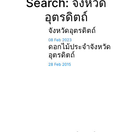
Search: จังหวัด
อุตรดิตถ์
จังหวัดอุตรดิตถ์
08 Feb 2023
ดอกไม้ประจำจังหวัด
อุตรดิตถ์
28 Feb 2015
แหล่งรวมสาระน่ารู้ ความรู้รอบตัว เคล็ดความรู้ ที่น่า
สนใจ