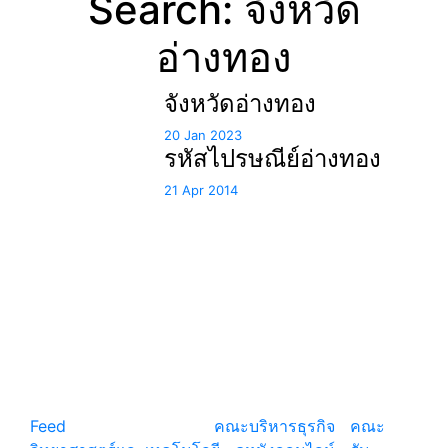
Search: จังหวัด
อ่างทอง
จังหวัดอ่างทอง
20 Jan 2023
รหัสไปรษณีย์อ่างทอง
21 Apr 2014
แหล่งรวมสาระน่ารู้ ความรู้รอบตัว เคล็ดความรู้ ที่น่า
สนใจ
Feed
© copyright 2026
คณะบริหารธุรกิจ
|
คณะ