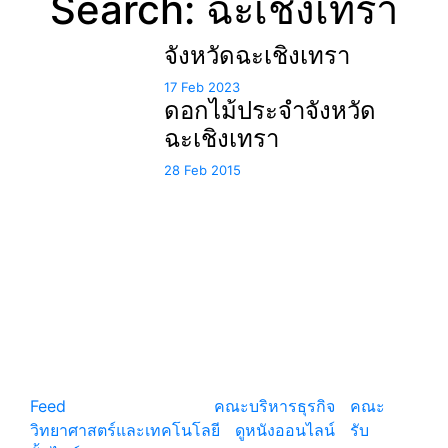
Search: ฉะเชิงเทรา
จังหวัดฉะเชิงเทรา
17 Feb 2023
ดอกไม้ประจำจังหวัด
ฉะเชิงเทรา
28 Feb 2015
แหล่งรวมสาระน่ารู้ ความรู้รอบตัว เคล็ดความรู้ ที่น่า
สนใจ
Feed
© copyright 2026
คณะบริหารธุรกิจ
|
คณะ
วิทยาศาสตร์และเทคโนโลยี
|
ดูหนังออนไลน์
|
รับ