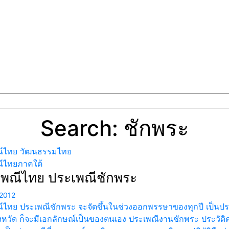
Search: ชักพระ
ีไทย วัฒนธรรมไทย
ีไทยภาคใต้
พณีไทย ประเพณีชักพระ
2012
ไทย ประเพณีชักพระ จะจัดขึ้นในช่วงออกพรรษาของทุกปี เป็นประเ
ังหวัด ก็จะมีเอกลักษณ์เป็นของตนเอง ประเพณีงานชักพระ ประวัต