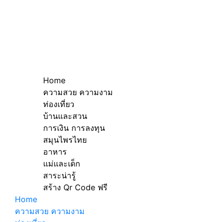
Home
ความสวย ความงาม
ท่องเที่ยว
บ้านและสวน
การเงิน การลงทุน
สมุนไพรไทย
อาหาร
แม่และเด็ก
สาระน่ารู้
สร้าง Qr Code ฟรี
Home
ความสวย ความงาม