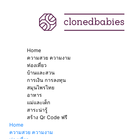
Home
ความสวย ความงาม
ท่องเที่ยว
บ้านและสวน
การเงิน การลงทุน
สมุนไพรไทย
อาหาร
แม่และเด็ก
สาระน่ารู้
สร้าง Qr Code ฟรี
Home
ความสวย ความงาม