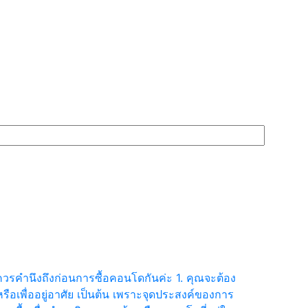
ที่ควรคำนึงถึงก่อนการซื้อคอนโดกันค่ะ 1. คุณจะต้อง
 หรือเพื่ออยู่อาศัย เป็นต้น เพราะจุดประสงค์ของการ