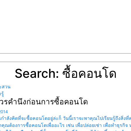
Search: ซื้อคอนโด
ะสวน
ู้
วรคำนึงก่อนการซื้อคอนโด
2014
ำลังคิดที่จะซื้อคอนโดอยู่ล่ะก็ วันนี้เราจะพาคุณไปเรียนรู้ถึงสิ่ง
ว่าคุณต้องการซื้อคอนโดเพื่ออะไร เช่น เพื่อปล่อยเช่า เพื่อทำธุรกิจ