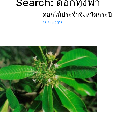
Search: ดอกทุ้งฟ้า
ดอกไม้ประจำจังหวัดกระบี่
25 Feb 2015