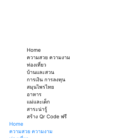
Home
ความสวย ความงาม
ท่องเที่ยว
บ้านและสวน
การเงิน การลงทุน
สมุนไพรไทย
อาหาร
แม่และเด็ก
สาระน่ารู้
สร้าง Qr Code ฟรี
Home
ความสวย ความงาม