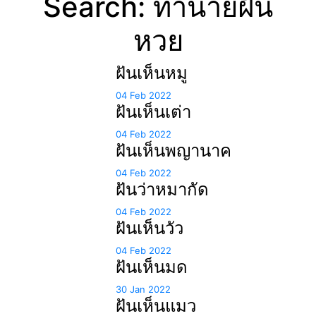
Search: ทำนายฝัน
หวย
ฝันเห็นหมู
04 Feb 2022
ฝันเห็นเต่า
04 Feb 2022
ฝันเห็นพญานาค
04 Feb 2022
ฝันว่าหมากัด
04 Feb 2022
ฝันเห็นวัว
04 Feb 2022
ฝันเห็นมด
30 Jan 2022
ฝันเห็นแมว