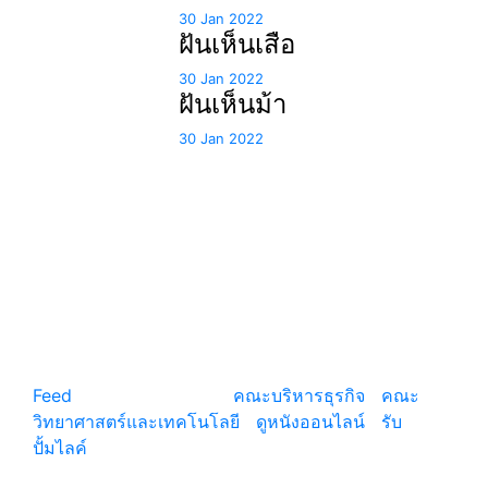
30 Jan 2022
ฝันเห็นเสือ
30 Jan 2022
ฝันเห็นม้า
30 Jan 2022
แหล่งรวมสาระน่ารู้ ความรู้รอบตัว เคล็ดความรู้ ที่น่า
สนใจ
Feed
© copyright 2026
คณะบริหารธุรกิจ
|
คณะ
วิทยาศาสตร์และเทคโนโลยี
|
ดูหนังออนไลน์
|
รับ
ปั้มไลค์
เว็บแนะนำ