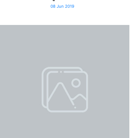
08 Jun 2019