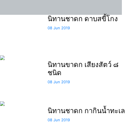
นิทานชาดก ดาบสขี้โกง
08 Jun 2019
นิทานขาดก เสียงสัตว์ ๘
ชนิด
08 Jun 2019
นิทานชาดก กากินน้ำทะเล
08 Jun 2019