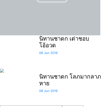
นิทานชาดก เต่าชอบ
โอ้อวด
08 Jun 2019
นิทานชาดก โลภมากลาภ
หาย
08 Jun 2019