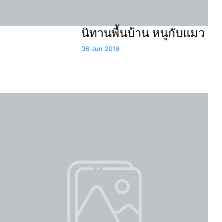
นิทานพื้นบ้าน หนูกับแมว
08 Jun 2019