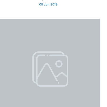
08 Jun 2019