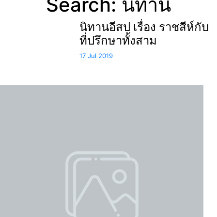
Search: นิทาน
นิทานอีสป เรื่อง ราชสีห์กับ
ที่ปรึกษาทั้งสาม
17 Jul 2019