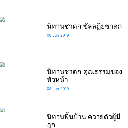
นิทานชาดก ขัลลฏิยชาดก
08 Jun 2019
นิทานชาดก คุณธรรมของ
หัวหน้า
08 Jun 2019
นิทานพื้นบ้าน ควายตัวผู้มี
ลูก