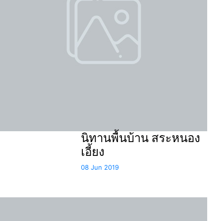
นิทานพื้นบ้าน สระหนอง
เอี้ยง
08 Jun 2019