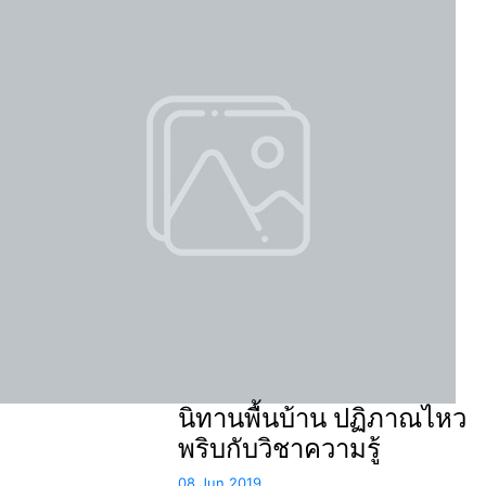
นิทานพื้นบ้าน ปฏิภาณไหว
พริบกับวิชาความรู้
08 Jun 2019