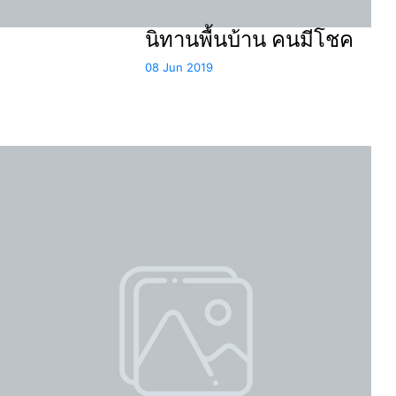
นิทานพื้นบ้าน คนมีโชค
08 Jun 2019