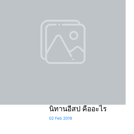
นิทานอีสป คืออะไร
02 Feb 2019