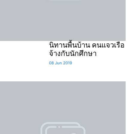
นิทานพื้นบ้าน คนแจวเรือ
จ้างกับนักศึกษา
08 Jun 2019