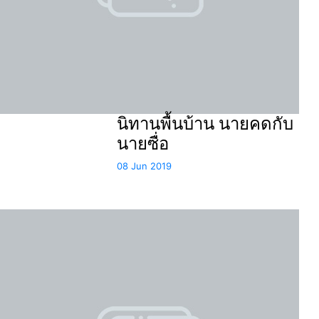
นิทานพื้นบ้าน นายคดกับ
นายซื่อ
08 Jun 2019