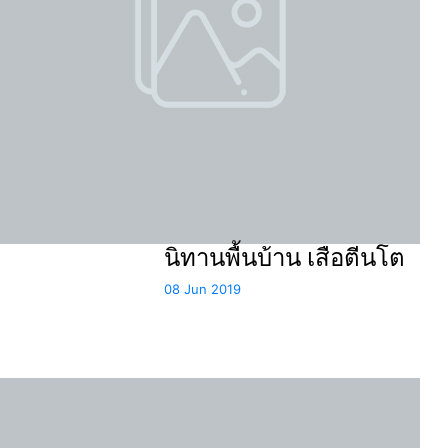
นิทานพื้นบ้าน เสือตีนโต
08 Jun 2019