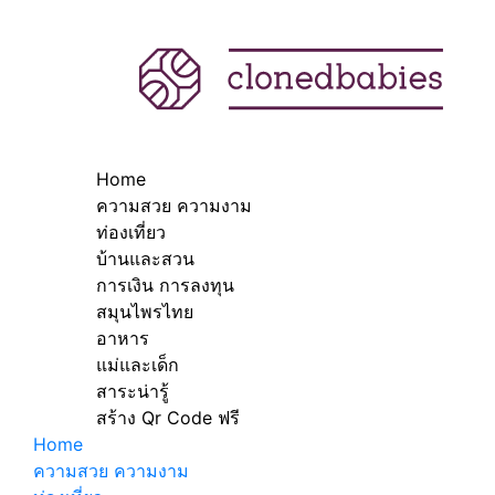
Home
ความสวย ความงาม
ท่องเที่ยว
บ้านและสวน
การเงิน การลงทุน
สมุนไพรไทย
อาหาร
แม่และเด็ก
สาระน่ารู้
สร้าง Qr Code ฟรี
Home
ความสวย ความงาม