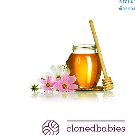
อร่อยมา
ต้องการ