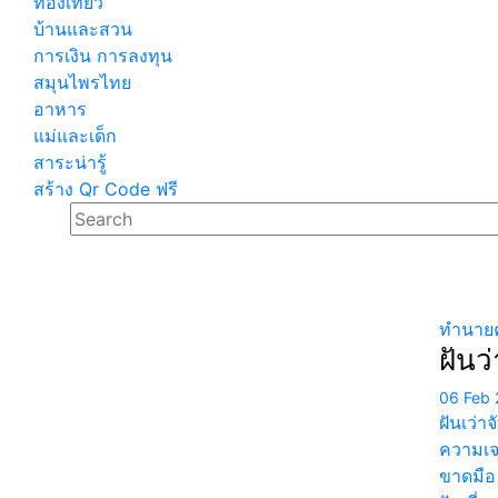
ท่องเที่ยว
บ้านและสวน
การเงิน การลงทุน
สมุนไพรไทย
อาหาร
แม่และเด็ก
สาระน่ารู้
สร้าง Qr Code ฟรี
ทํานาย
ฝันว
06 Feb 
ฝันเว่า
ความเจร
ขาดมือ 