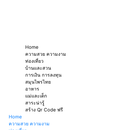
Home
ความสวย ความงาม
ท่องเที่ยว
บ้านและสวน
การเงิน การลงทุน
สมุนไพรไทย
อาหาร
แม่และเด็ก
สาระน่ารู้
สร้าง Qr Code ฟรี
Home
ความสวย ความงาม