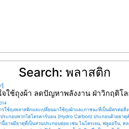
Search: พลาสติก
ู้
ใจใช้ถุงผ้า ลดปัญหาพลังงาน ฝ่าวิกฤติโ
2014
ใช้ถุงพลาสติกและเปลี่ยนมาใช้ถุงผ้าและภาชนะที่เป็นมิตรต่อสิ่งแ
รประกอบพวกไฮโดรคาร์บอน (Hydro Carbon) ประกอบด้วยธาตุสำ
ี้อาจมีธาตุที่เป็นส่วนประกอบย่อย เช่น ไนโตรเจน, ฟลูออรีน, คล