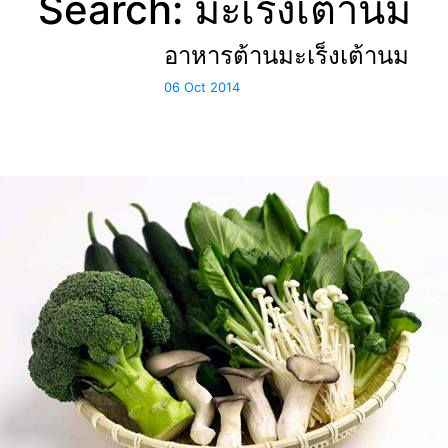
Search: มะเร็งเต้านม
อาหารต้านมะเร็งเต้านม
06 Oct 2014