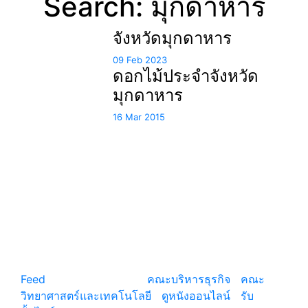
Search: มุกดาหาร
จังหวัดมุกดาหาร
09 Feb 2023
ดอกไม้ประจำจังหวัด
มุกดาหาร
16 Mar 2015
แหล่งรวมสาระน่ารู้ ความรู้รอบตัว เคล็ดความรู้ ที่น่า
สนใจ
Feed
© copyright 2026
คณะบริหารธุรกิจ
|
คณะ
วิทยาศาสตร์และเทคโนโลยี
|
ดูหนังออนไลน์
|
รับ