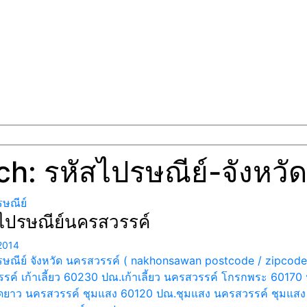
ch: รหัสไปรษณีย์-จังหวั
รษณีย์
ไปรษณีย์นครสวรรค์
2014
รษณีย์ จังหวัด นครสวรรค์ ( nakhonsawan postcode / zipcode 
รค์ เก้าเลี้ยว 60230 ปณ.เก้าเลี้ยว นครสวรรค์ โกรกพระ 601
ยาว นครสวรรค์ ชุมแสง 60120 ปณ.ชุมแสง นครสวรรค์ ชุมแสง