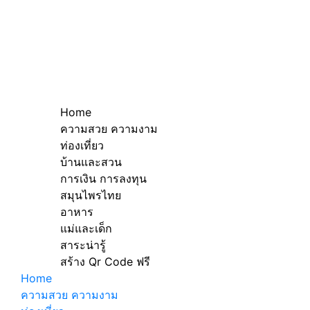
Home
ความสวย ความงาม
ท่องเที่ยว
บ้านและสวน
การเงิน การลงทุน
สมุนไพรไทย
อาหาร
แม่และเด็ก
สาระน่ารู้
สร้าง Qr Code ฟรี
Home
ความสวย ความงาม