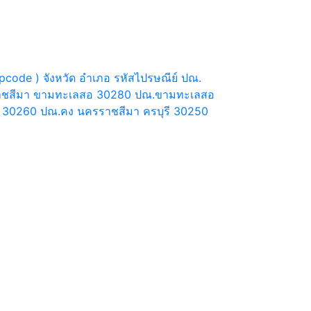
pcode ) จังหวัด อำเภอ รหัสไปรษณีย์ ปณ.
ราชสีมา ขามทะเลสอ 30280 ปณ.ขามทะเลสอ
30260 ปณ.คง นครราชสีมา ครบุรี 30250