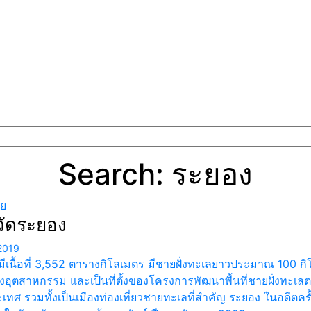
Search: ระยอง
ทย
วัดระยอง
2019
มีเนื้อที่ 3,552 ตารางกิโลเมตร มีชายฝั่งทะเลยาวประมาณ 100 
องอุตสาหกรรม และเป็นที่ตั้งของโครงการพัฒนาพื้นที่ชายฝั่งทะเ
ทศ รวมทั้งเป็นเมืองท่องเที่ยวชายทะเลที่สำคัญ ระยอง ในอดีตครั้ง