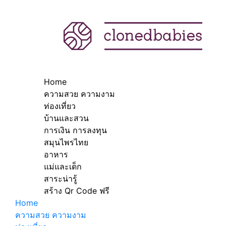
Home
ความสวย ความงาม
ท่องเที่ยว
บ้านและสวน
การเงิน การลงทุน
สมุนไพรไทย
อาหาร
แม่และเด็ก
สาระน่ารู้
สร้าง Qr Code ฟรี
Home
ความสวย ความงาม