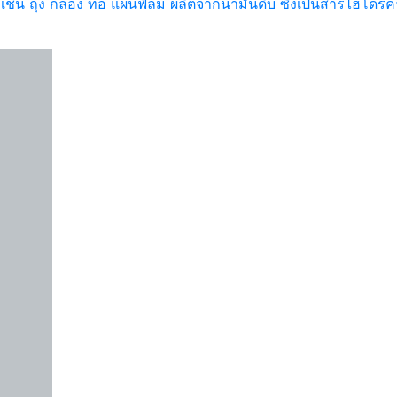
น เช่น ถุง กล่อง ท่อ แผ่นฟิล์ม ผลิตจากน้ำมันดิบ ซึ่งเป็นสารไฮโดรค