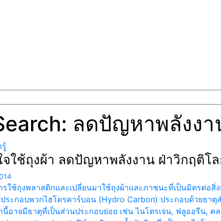
Search: ลดปัญหาพลังงา
ู้
ใจใช้ถุงผ้า ลดปัญหาพลังงาน ฝ่าวิกฤติโ
2014
ใช้ถุงพลาสติกและเปลี่ยนมาใช้ถุงผ้าและภาชนะที่เป็นมิตรต่อสิ่งแ
รประกอบพวกไฮโดรคาร์บอน (Hydro Carbon) ประกอบด้วยธาตุสำ
ี้อาจมีธาตุที่เป็นส่วนประกอบย่อย เช่น ไนโตรเจน, ฟลูออรีน, คล