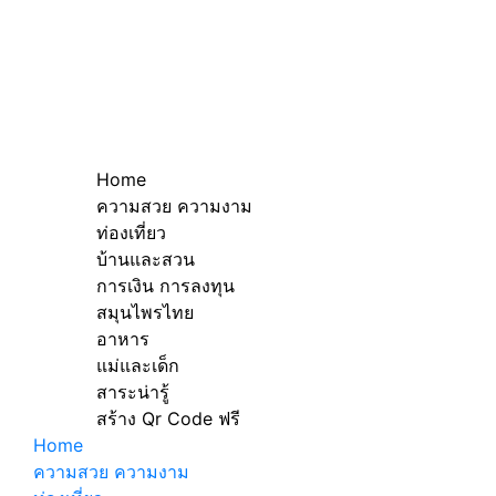
Home
ความสวย ความงาม
ท่องเที่ยว
บ้านและสวน
การเงิน การลงทุน
สมุนไพรไทย
อาหาร
แม่และเด็ก
สาระน่ารู้
สร้าง Qr Code ฟรี
Home
ความสวย ความงาม