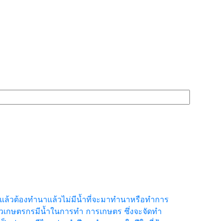
นแล้วต้องทำนาแล้วไม่มีน้ำที่จะมาทำนาหรือทำการ
าวเกษตรกรมีน้ำในการทำ การเกษตร ซึ่งจะจัดทำ