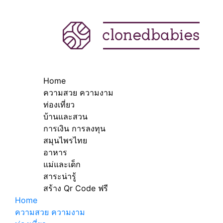
Home
ความสวย ความงาม
ท่องเที่ยว
บ้านและสวน
การเงิน การลงทุน
สมุนไพรไทย
อาหาร
แม่และเด็ก
สาระน่ารู้
สร้าง Qr Code ฟรี
Home
ความสวย ความงาม