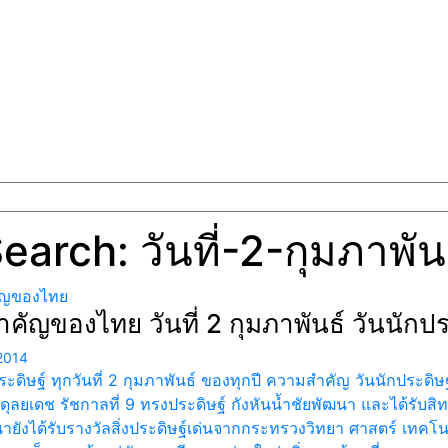
earch: วันที่-2-กุมภาพัน
ัญของไทย
ำคัญของไทย วันที่ 2 กุมภาพันธ์ วันนักปร
2014
ระดิษฐ์ ทุกวันที่ 2 กุมภาพันธ์ ของทุกปี ความสำคัญ วันนักประดิษฐ์
ดุลยเดช รัชกาลที่ 9 ทรงประดิษฐ์ กังหันน้ำชัยพัฒนา และได้รับสิ
ายังได้รับรางวัลสิ่งประดิษฐ์เด่นจากกระทรวงวิทยา ศาสตร์ เทคโนโ