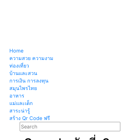
Home
ความสวย ความงาม
ท่องเที่ยว
บ้านและสวน
การเงิน การลงทุน
สมุนไพรไทย
อาหาร
แม่และเด็ก
สาระน่ารู้
สร้าง Qr Code ฟรี