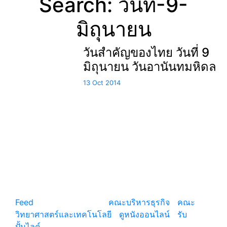
Search: วันที่-9-
มิถุนายน
วันสำคัญของไทย วันที่ 9
มิถุนายน วันอานันทมหิดล
13 Oct 2014
แหล่งรวมสาระน่ารู้ ความรู้รอบตัว เคล็ดความรู้ ที่น่า
สนใจ
Feed
© copyright 2026
คณะบริหารธุรกิจ
|
คณะ
วิทยาศาสตร์และเทคโนโลยี
|
ดูหนังออนไลน์
|
รับ
ปั้มไลค์