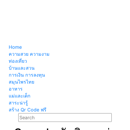
Home
ความสวย ความงาม
ท่องเที่ยว
บ้านและสวน
การเงิน การลงทุน
สมุนไพรไทย
อาหาร
แม่และเด็ก
สาระน่ารู้
สร้าง Qr Code ฟรี