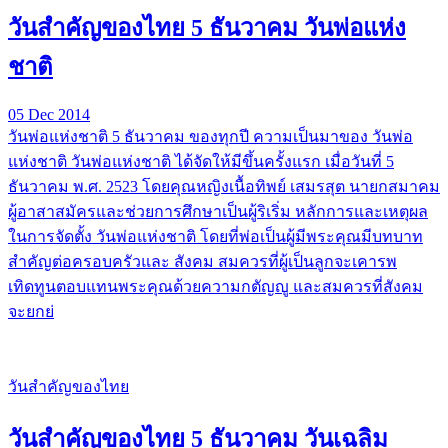
วันสำคัญของไทย 5 ธันวาคม วันพ่อแห่ง
ชาติ
05 Dec 2014
วันพ่อแห่งชาติ 5 ธันวาคม ของทุกปี ความเป็นมาของ วันพ่อ
แห่งชาติ วันพ่อแห่งชาติ ได้จัดให้มีขึ้นครั้งแรก เมื่อวันที่ 5
ธันวาคม พ.ศ. 2523 โดยคุณหญิงเนื้อทิพย์ เสมรสุต นายกสมาคม
ผู้อาสาสมัครและช่วยการศึกษาเป็นผู้ริเริ่ม หลักการและเหตุผล
ในการจัดตั้ง วันพ่อแห่งชาติ โดยที่พ่อเป็นผู้มีพระคุณมีบทบาท
สำคัญต่อครอบครัวและ สังคม สมควรที่ผู้เป็นลูกจะเคารพ
เทิดทูนตอบแทนพระคุณด้วยความกตัญญู และสมควรที่สังคม
จะยกย่
วันสำคัญของไทย
วันสำคัญของไทย 5 ธันวาคม วันเฉลิม