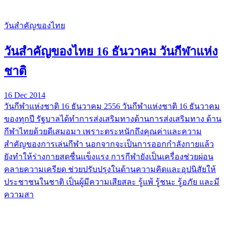
วันสำคัญของไทย
วันสำคัญของไทย 16 ธันวาคม วันกีฬาแห่ง
ชาติ
16 Dec 2014
วันกีฬาแห่งชาติ 16 ธันวาคม 2556 วันกีฬาแห่งชาติ 16 ธันวาคม
ของทุกปี รัฐบาลได้ทำการส่งเสริมทางด้านการส่งเสริมทาง ด้าน
กีฬาไทยด้วยดีเสมอมา เพราะตระหนักถึงคุณค่าและความ
สำคัญของการเล่นกีฬา นอกจากจะเป็นการออกกำลังกายแล้ว
ยังทำให้ร่างกายสดชื่นแข็งแรง การกีฬายังเป็นเครื่องช่วยผ่อน
คลายความเครียด ช่วยปรับปรุงในด้านความคิดและอุปนิสัยให้
ประชาชนในชาติ เป็นผู้มีความเสียสละ รู้แพ้ รู้ชนะ รู้อภัย และมี
ความสา