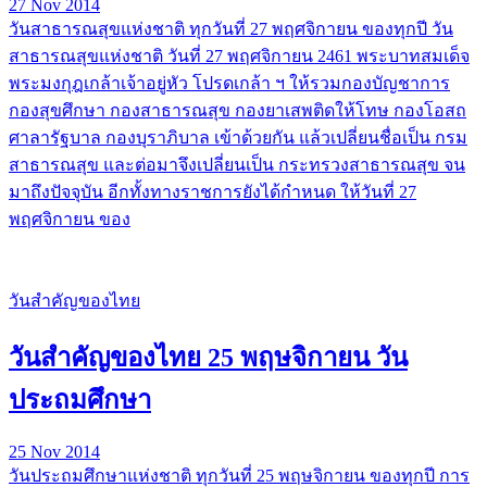
27 Nov 2014
วันสาธารณสุขแห่งชาติ ทุกวันที่ 27 พฤศจิกายน ของทุกปี วัน
สาธารณสุขแห่งชาติ วันที่ 27 พฤศจิกายน 2461 พระบาทสมเด็จ
พระมงกุฎเกล้าเจ้าอยู่หัว โปรดเกล้า ฯ ให้รวมกองบัญชาการ
กองสุขศึกษา กองสาธารณสุข กองยาเสพติดให้โทษ กองโอสถ
ศาลารัฐบาล กองบุราภิบาล เข้าด้วยกัน แล้วเปลี่ยนชื่อเป็น กรม
สาธารณสุข และต่อมาจึงเปลี่ยนเป็น กระทรวงสาธารณสุข จน
มาถึงปัจจุบัน อีกทั้งทางราชการยังได้กำหนด ให้วันที่ 27
พฤศจิกายน ของ
วันสำคัญของไทย
วันสำคัญของไทย 25 พฤษจิกายน วัน
ประถมศึกษา
25 Nov 2014
วันประถมศึกษาแห่งชาติ ทุกวันที่ 25 พฤษจิกายน ของทุกปี การ