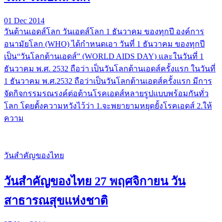
01 Dec 2014
วันต้านเอดส์โลก วันเอดส์โลก 1 ธันวาคม ของทุกปี องค์การ
อนามัยโลก (WHO) ได้กำหนดเอา วันที่ 1 ธันวาคม ของทุกปี
เป็น“วันโลกต้านเอดส์” (WORLD AIDS DAY) และในวันที่ 1
ธันวาคม พ.ศ. 2532 ถือว่า เป็นวันโลกต้านเอดส์ครั้งแรก ในวันที่
1 ธันวาคม พ.ศ.2532 ถือว่าเป็นวันโลกต้านเอดส์ครั้งแรก มีการ
จัดกิจกรรมรณรงค์ต่อต้านโรคเอดส์หลายรูปแบบพร้อมกันทั่ว
โลก โดยตั้งความหวังไว้ว่า 1.จะพยายามหยุดยั้งโรคเอดส์ 2.ให้
ความ
วันสำคัญของไทย
วันสำคัญของไทย 27 พฤศจิกายน วัน
สาธารณสุขแห่งชาติ