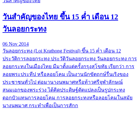
วันสำคัญของไทย
วันสำคัญของไทย ขึ้น 15 ค่ำ เดือน 12
วันลอยกระทง
06 Nov 2014
วันลอยกระทง (Loi Krathong Festival) ขึ้น 15 ค่ำ เดือน 12
ประวัติการลอยกระทง ประวัติวันลอยกระทง วันลอยกระทง การ
ลอยกระทงในเมืองไทย มีมาตั้งแต่ครั้งกรุงสุโขทัย เรียกว่า การ
ลอยพระประทีป หรือลอยโคม เป็นงานนักขัตฤกษ์รื่นเริงของ
ประชาชนทั่วไป ต่อมานางนพมาศหรือท้าวศรีจุฬาลักษณ์
สนมเอกของพระร่วง ได้คิดประดิษฐ์ดัดแปลงเป็นรูปกระทง
ดอกบัวแทนการลอยโคม การลอยกระทงหรือลอยโคมในสมัย
นางนพมาศ กระทำเพื่อเป็นการสักก