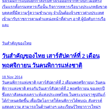
จึงเริ่มมีการแบ่งแยกกำลังรบทางเรือออกจากทางบก เมื่อครั้ง
เริ่มแรกตั้งกรมทหารเรือนั้น กิจการทหารเรือบางประเภทยังขาด
บุคคลที่มีความรู้ความชำนาญ จำเป็นต้องจ้างชาวต่างประเทศ
เข้ามารับราชการตามตำแหน่งหน้าที่ต่างๆ อาทิ ผู้บังคับการเรือ
และ
วันสำคัญของไทย
วันสำคัญของไทย เสาร์สัปดาห์ที่ 2 เดือน
พฤศจิกายน วันคนพิการแห่งชาติ
18 Nov 2014
วันคนพิการแห่งชาติ (เสาร์สัปดาห์ที่ 2 เดือนพฤศจิกายน) วันคน
พิการแห่งชาติ ตรงกับวันเสาร์สัปดาห์ที่ 2 พฤศจิกายน ของทุกปี
ซึ่งสภาสังคมสงเคราะห์แห่งประเทศไทย ในพระบรมราชูปถัมภ์
ได้กำหนดจัดขึ้น เพื่อเปิดโอกาสให้คนพิการได้พบปะ สังสรรค์
แสดงความ สามารถในด้านต่างๆ และเรียนรู้วิทยาการใหม่ๆ