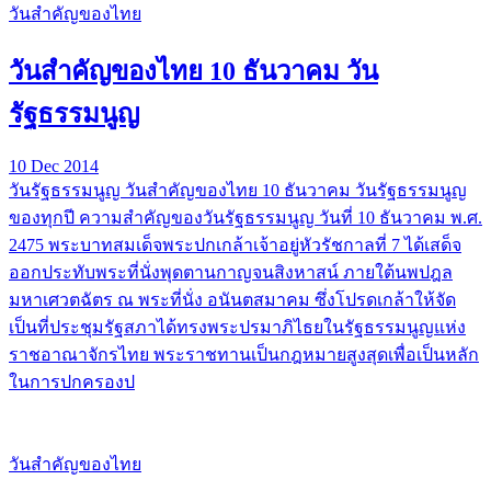
วันสำคัญของไทย
วันสำคัญของไทย 10 ธันวาคม วัน
รัฐธรรมนูญ
10 Dec 2014
วันรัฐธรรมนูญ วันสำคัญของไทย 10 ธันวาคม วันรัฐธรรมนูญ
ของทุกปี ความสำคัญของวันรัฐธรรมนูญ วันที่ 10 ธันวาคม พ.ศ.
2475 พระบาทสมเด็จพระปกเกล้าเจ้าอยู่หัวรัชกาลที่ 7 ได้เสด็จ
ออกประทับพระที่นั่งพุดตานกาญจนสิงหาสน์ ภายใต้นพปฎล
มหาเศวตฉัตร ณ พระที่นั่ง อนันตสมาคม ซึ่งโปรดเกล้าให้จัด
เป็นที่ประชุมรัฐสภาได้ทรงพระปรมาภิไธยในรัฐธรรมนูญแห่ง
ราชอาณาจักรไทย พระราชทานเป็นกฎหมายสูงสุดเพื่อเป็นหลัก
ในการปกครองป
วันสำคัญของไทย