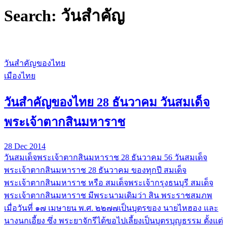
Search: วันสำคัญ
วันสำคัญของไทย
เมืองไทย
วันสำคัญของไทย 28 ธันวาคม วันสมเด็จ
พระเจ้าตากสินมหาราช
28 Dec 2014
วันสมเด็จพระเจ้าตากสินมหาราช 28 ธันวาคม 56 วันสมเด็จ
พระเจ้าตากสินมหาราช 28 ธันวาคม ของทุกปี สมเด็จ
พระเจ้าตากสินมหาราช หรือ สมเด็จพระเจ้ากรุงธนบุรี สมเด็จ
พระเจ้าตากสินมหาราช มีพระนามเดิมว่า สิน พระราชสมภพ
เมื่อวันที่ ๑๗ เมษายน พ.ศ. ๒๒๗๗เป็นบุตรของ นายไหฮอง และ
นางนกเอี้ยง ซึ่ง พระยาจักรีได้ขอไปเลี้ยงเป็นบุตรบุญธรรม ตั้งแต่