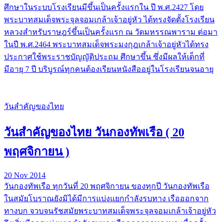
ศึกษาในระบบโรงเรียนมีขึ้นเป็นครั้งแรกใน ปี พ.ศ.2427 โดย
พระบาทสมเด็จพระจุลจอมเกล้าเจ้าอยู่หัว ได้ทรงจัดตั้งโรงเรียน
หลวงสำหรับราษฎร์ขึ้นเป็นครั้งแรก ณ วัดมหรรณพาราม ต่อมา
ในปี พ.ศ.2464 พระบาทสมเด็จพระมงกุฎเกล้าเจ้าอยู่หัวได้ทรง
ประกาศใช้พระราชบัญญัติประถม ศึกษาขึ้น ซึ่งมีผลให้เด็กที่
มีอายุ 7 ปี บริบูรณ์ทุกคนต้องเรียนหนังสืออยู่ในโรงเรียนจนอายุ
วันสำคัญของไทย
วันสำคัญของไทย วันกองทัพเรือ ( 20
พฤศจิกายน )
20 Nov 2014
วันกองทัพเรือ ทุกวันที่ 20 พฤศจิกายน ของทุกปี วันกองทัพเรือ
ในสมัยโบราณยังมิได้มีการแบ่งแยกกำลังรบทาง เรือออกจาก
ทางบก จวบจนรัชสมัยพระบาทสมเด็จพระจุลจอมเกล้าเจ้าอยู่หัว