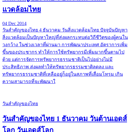
แวดล้อมไทย
04 Dec 2014
วันสำคัญของไทย 4 ธันวาคม วันสิ่งแวดล้อมไทย ปัจจุบันปัญหา
สิ่งแวดล้อมเป็นปัญหาใหญ่ที่ส่งผลกระทบต่อวิถีชีวิตของผู้คนใน
วงกว้าง ในช่วงเวลาที่ผ่านมา การพัฒนาประเทศ อัตราการเพิ่ม
ขึ้นของประชากร ทำให้การใช้ทรัพยากรมีเพิ่มมากขึ้นตามไป
ด้วย แต่การจัดการทรัพยากรธรรมชาติเป็นไปอย่างไม่มี
ประสิทธิภาพ ส่งผลทำให้ทรัพยากรธรรมชาติลดลง และ
ทรัพยากรธรรมชาติที่เหลืออยู่ก็อยู่ในสภาพที่เสื่อมโทรม เกิน
ความสามารถที่จะพัฒนาใ
วันสำคัญของไทย
วันสำคัญของไทย 1 ธันวาคม วันต้านเอดส์
โลก วันเอดส์โลก