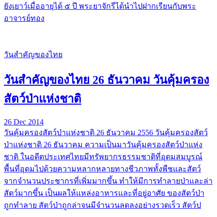
ยังเยาว์เมื่ออายุได้ ๕ ปี พระยาจักรีได้นำไปฝากเรียนกับพระ
อาจารย์ทอง
วันสำคัญของไทย
วันสำคัญของไทย 26 ธันวาคม วันคุ้มครอง
สัตว์ป่าแห่งชาติ
26 Dec 2014
วันคุ้มครองสัตว์ป่าแห่งชาติ 26 ธันวาคม 2556 วันคุ้มครองสัตว์
ป่าแห่งชาติ 26 ธันวาคม ความเป็นมาวันคุ้มครองสัตว์ป่าแห่ง
ชาติ ในอดีตประเทศไทยมีทรัพยากรธรรมชาติที่อุดมสมบูรณ์
พื้นที่อุดมไปด้วยความหลากหลายทางชีวภาพทั้งพืชและสัตว์
จากจำนวนประชากรที่เพิ่มมากขึ้น ทำให้มีการทำลายป่าและล่า
สัตว์มากขึ้น เป็นผลให้แหล่งอาหารและที่อยู่อาศัย ของสัตว์ป่า
ถูกทำลาย สัตว์ป่าถูกล่าจนมีจำนวนลดลงอย่างรวดเร็ว สัตว์ป