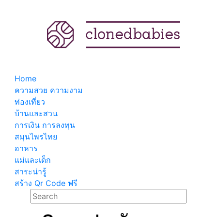
Home
ความสวย ความงาม
ท่องเที่ยว
บ้านและสวน
การเงิน การลงทุน
สมุนไพรไทย
อาหาร
แม่และเด็ก
สาระน่ารู้
สร้าง Qr Code ฟรี