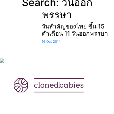
Search: วันออก
พรรษา
วันสำคัญของไทย ขึ้น 15
ค่ำเดือน 11 วันออกพรรษา
16 Oct 2014
แหล่งรวมสาระน่ารู้ ความรู้รอบตัว เคล็ดความรู้ ที่น่า