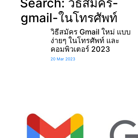
Search: วิธีสมัคร-
gmail-ในโทรศัพท์
วิธีสมัคร Gmail ใหม่ แบบ
ง่ายๆ ในโทรศัพท์ และ
คอมพิวเตอร์ 2023
20 Mar 2023