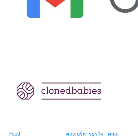
แหล่งรวมสาระน่ารู้ ความรู้รอบตัว เคล็ดความรู้ ที่น่า
สนใจ
Feed
© copyright 2026
คณะบริหารธุรกิจ
|
คณะ