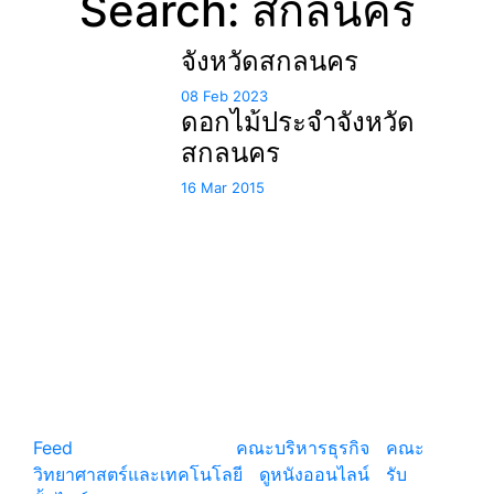
Search: สกลนคร
จังหวัดสกลนคร
08 Feb 2023
ดอกไม้ประจำจังหวัด
สกลนคร
16 Mar 2015
แหล่งรวมสาระน่ารู้ ความรู้รอบตัว เคล็ดความรู้ ที่น่า
สนใจ
Feed
© copyright 2026
คณะบริหารธุรกิจ
|
คณะ
วิทยาศาสตร์และเทคโนโลยี
|
ดูหนังออนไลน์
|
รับ