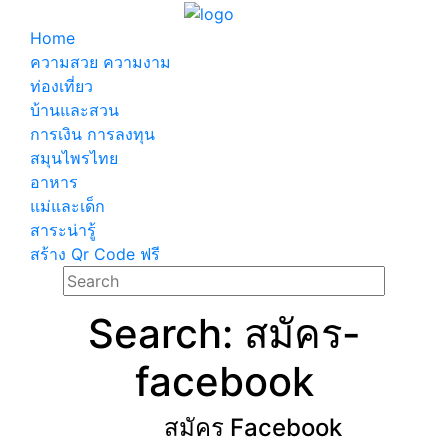
Home
ความสวย ความงาม
ท่องเที่ยว
บ้านและสวน
การเงิน การลงทุน
สมุนไพรไทย
อาหาร
แม่และเด็ก
สาระน่ารู้
สร้าง Qr Code ฟรี
Search: สมัคร-
facebook
สมัคร Facebook