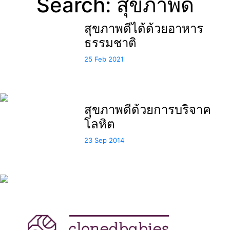
Search: สุขภาพดี
สุขภาพดีได้ด้วยอาหาร
ธรรมชาติ
25 Feb 2021
สุขภาพดีด้วยการบริจาค
โลหิต
23 Sep 2014