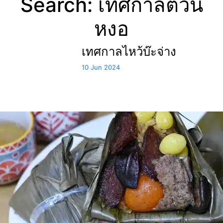
Search: เทศกาลต่วน
หงอ
เทศกาลไหว้บ๊ะจ่าง
10 Jun 2024