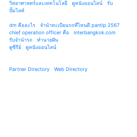
วิทยาศาสตร์และเทคโนโลยี
|
ดูหนังออนไลน์
|
รับ
ปั้มไลค์
เว็บแนะนำ
dm คืออะไร
|
จํานําทะเบียนรถที่ไหนดี pantip 2567
chief operation officer คือ
|
interbangkok.com
รับจํานํารถ
|
ทํานายฝัน
ดูซีรีย์
|
ดูหนังออนไลน์
|
Partner Directory
|
Web Directory