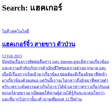
Search: แฮคเกอร์
ไอที เทคโนโลยี
แฮคเกอร์จิ๋ว สายขาว ตัวป่วน
13 Feb 2015
ปัจจุบันเรื่องการติดต่อสื่อสาร และ Internet ดูจะมีความเกี่ยวข้อง
และความสำคัญกับการดำเนินชีวิตของเราอย่างมากมาย และ
เมื่อมีเรื่องการเงินเข้ามาเกี่ยวข้อง ย่อมต้องมีเรื่องมิจฉาชีพเข้า
มาเกี่ยวข้องด้วยเสมอ แต่วันนี้เราจะไม่กล่าวถึงมิจฉาชีพสายดำ
ครับ เพราะมันธรรมดาเกินไป เราได้นำเอาข่าวคราวเกี่ยวกับแฮ
คเกอร์สายขาวมาเปิดเผยให้ท่านผู้อ่านได้รู้กันจะน่าสนใจกว่า
และที่มากไปกว่านั้น เค้าอายุเพียงแค่ 12 ปีเท่าน