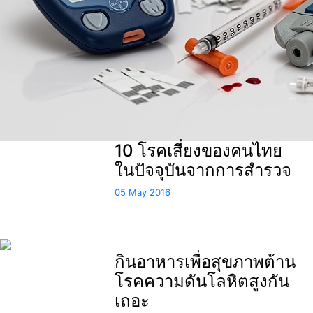
10 โรคเสี่ยงของคนไทย
ในปัจจุบันจากการสำรวจ
05 May 2016
กินอาหารเพื่อสุขภาพต้าน
โรคความดันโลหิตสูงกัน
เถอะ