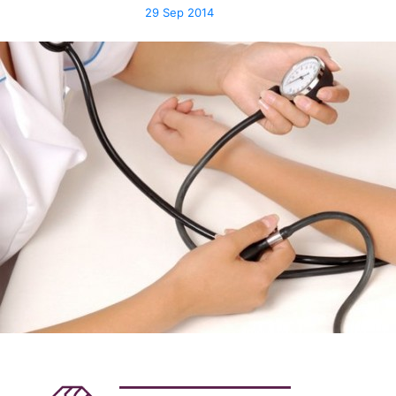
29 Sep 2014