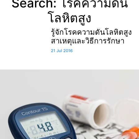
Search: โรคความดัน
โลหิตสูง
รู้จักโรคความดันโลหิตสูง
สาเหตุและวิธีการรักษา
21 Jul 2016