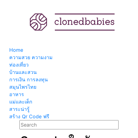
Home
ความสวย ความงาม
ท่องเที่ยว
บ้านและสวน
การเงิน การลงทุน
สมุนไพรไทย
อาหาร
แม่และเด็ก
สาระน่ารู้
สร้าง Qr Code ฟรี