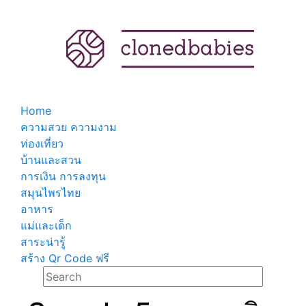
Home
ความสวย ความงาม
ท่องเที่ยว
บ้านและสวน
การเงิน การลงทุน
สมุนไพรไทย
อาหาร
แม่และเด็ก
สาระน่ารู้
สร้าง Qr Code ฟรี