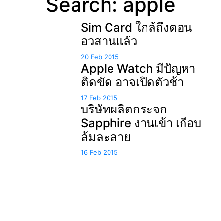
Search: apple
Sim Card ใกล้ถึงตอน
อวสานแล้ว
20 Feb 2015
Apple Watch มีปัญหา
ติดขัด อาจเปิดตัวช้า
17 Feb 2015
บริษัทผลิตกระจก
Sapphire งานเข้า เกือบ
ล้มละลาย
16 Feb 2015