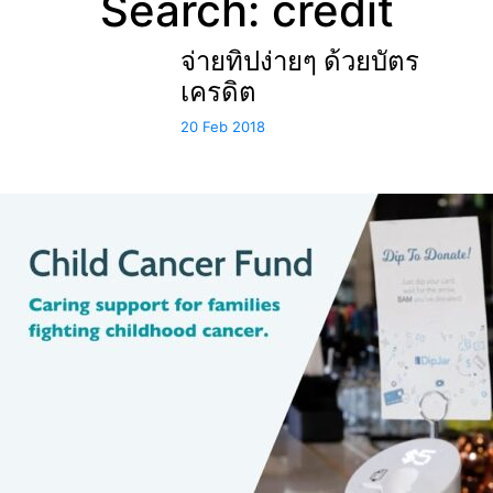
Search: credit
จ่ายทิปง่ายๆ ด้วยบัตร
เครดิต
20 Feb 2018