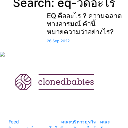
Search: eq-วัดอะไร
EQ คืออะไร ? ความฉลาด
ทางอารมณ์ คำนี้
หมายความว่าอย่างไร?
26 Sep 2022
แหล่งรวมสาระน่ารู้ ความรู้รอบตัว เคล็ดความรู้ ที่น่า
สนใจ
Feed
© copyright 2026
คณะบริหารธุรกิจ
|
คณะ