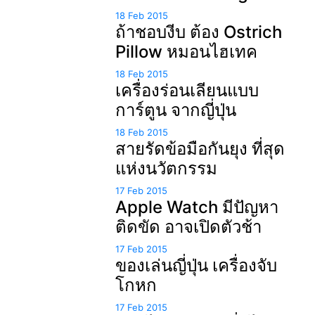
18 Feb 2015
ถ้าชอบงีบ ต้อง Ostrich
Pillow หมอนไฮเทค
18 Feb 2015
เครื่องร่อนเลียนแบบ
การ์ตูน จากญี่ปุ่น
18 Feb 2015
สายรัดข้อมือกันยุง ที่สุด
แห่งนวัตกรรม
17 Feb 2015
Apple Watch มีปัญหา
ติดขัด อาจเปิดตัวช้า
17 Feb 2015
ของเล่นญี่ปุ่น เครื่องจับ
โกหก
17 Feb 2015