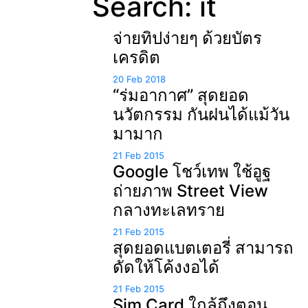
Search: it
จ่ายทิปง่ายๆ ด้วยบัตร
เครดิต
20 Feb 2018
“ร่มอากาศ” สุดยอด
นวัตกรรม กันฝนได้แม้วัน
มามาก
21 Feb 2015
Google โชว์เทพ ใช้อูฐ
ถ่ายภาพ Street View
กลางทะเลทราย
21 Feb 2015
สุดยอดแบตเตอรี่ สามารถ
ดัดให้โค้งงอได้
21 Feb 2015
Sim Card ใกล้ถึงตอน