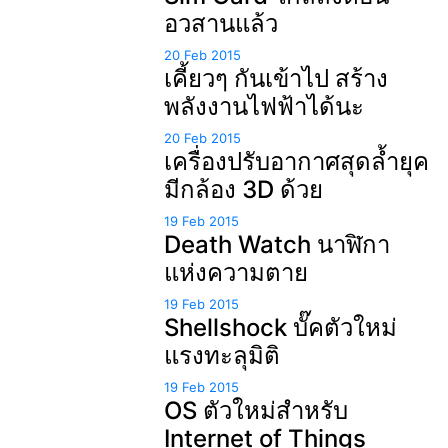
อวสานแล้ว
20 Feb 2015
เคี้ยวๆ กันเข้าไป สร้าง
พลังงานไฟฟ้าได้นะ
20 Feb 2015
เครื่องปรับอากาศสุดล้ำยุค
มีกล้อง 3D ด้วย
19 Feb 2015
Death Watch นาฬิกา
แห่งความตาย
19 Feb 2015
Shellshock บั๊คตัวใหม่
แรงทะลุมิติ
19 Feb 2015
OS ตัวใหม่สำหรับ
Internet of Things