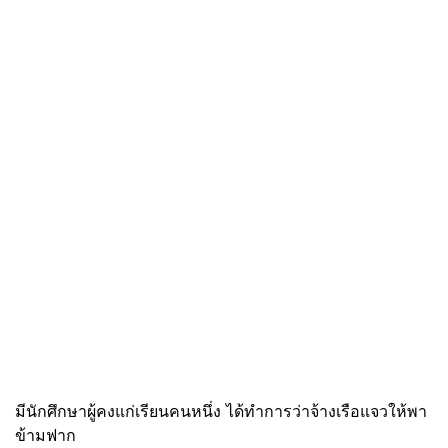
มีนักศึกษาผู้คงแก่เรียนคนหนึ่ง ได้ทำการว่าจ้างเรือแจวให้พา
ข้ามฟาก