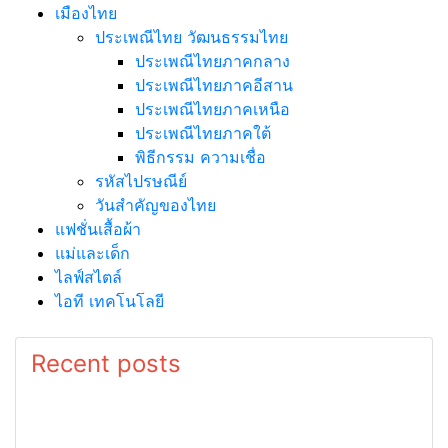
เมืองไทย
ประเพณีไทย วัฒนธรรมไทย
ประเพณีไทยภาคกลาง
ประเพณีไทยภาคอีสาน
ประเพณีไทยภาคเหนือ
ประเพณีไทยภาคใต้
พิธีกรรม ความเชื่อ
รหัสไปรษณีย์
วันสำคัญของไทย
แฟชั่นเสื้อผ้า
แม่และเด็ก
ไลฟ์สไตล์
ไอที เทคโนโลยี
Recent posts