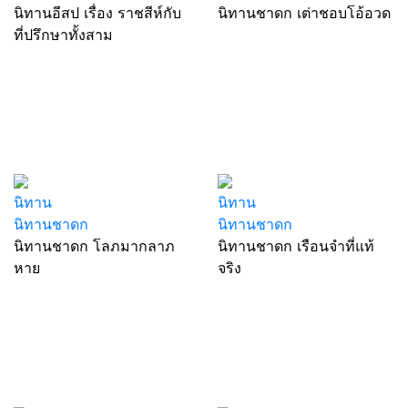
นิทานอีสป เรื่อง ราชสีห์กับ
นิทานชาดก เต่าชอบโอ้อวด
ที่ปรึกษาทั้งสาม
นิทาน
นิทาน
นิทานชาดก
นิทานชาดก
นิทานชาดก โลภมากลาภ
นิทานชาดก เรือนจำที่แท้
หาย
จริง