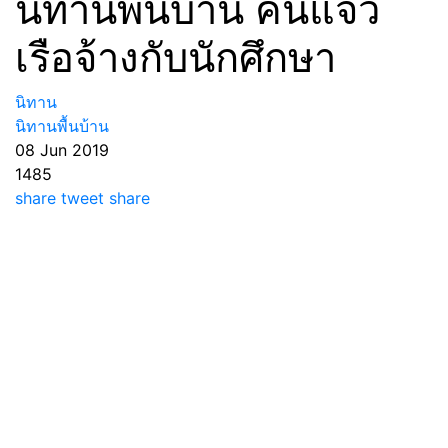
นิทานพื้นบ้าน คนแจว
เรือจ้างกับนักศึกษา
นิทาน
นิทานพื้นบ้าน
08 Jun 2019
1485
share
tweet
share