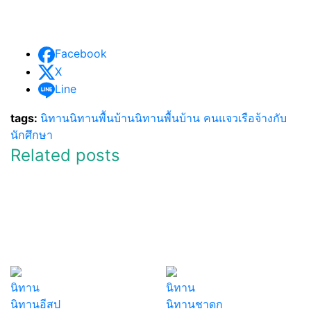
Facebook
X
Line
tags:
นิทาน
นิทานพื้นบ้าน
นิทานพื้นบ้าน คนแจวเรือจ้างกับ
นักศึกษา
Related posts
นิทาน
นิทาน
นิทานอีสป
นิทานชาดก