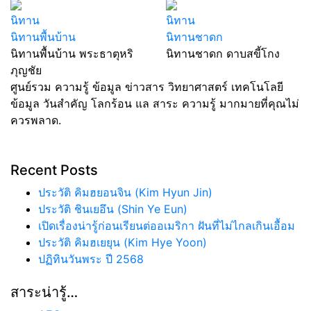
นิทาน
นิทาน
นิทานพื้นบ้าน
นิทานชาดก
นิทานพื้นบ้าน พระธาตุหริ
นิทานชาดก ดาบสขี้โกง
ภุญชัย
ศูนย์รวม ความรู้ ข้อมูล ข่าวสาร วิทยาศาสตร์ เทคโนโลยี
ข้อมูล วันสำคัญ โลกร้อน แล สาระ ความรู้ มากมายที่คุณไม่
ควรพลาด.
Recent Posts
ประวัติ คิมฮยอนจิน (Kim Hyun Jin)
ประวัติ ชินเยอึน (Shin Ye Eun)
เปิดเรื่องน่ารู้ก่อนเรียนต่ออเมริกา ฝันที่ไม่ไกลเกินเอื้อม
ประวัติ คิมฮเยยุน (Kim Hye Yoon)
ปฏิทินวันพระ ปี 2568
สาระน่ารู้…