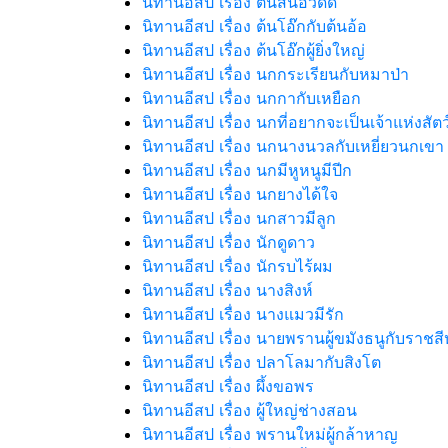
นิทานอีสป เรื่อง ต้นสนอวดดี
นิทานอีสป เรื่อง ต้นโอ๊กกับต้นอ้อ
นิทานอีสป เรื่อง ต้นโอ๊กผู้ยิ่งใหญ่
นิทานอีสป เรื่อง นกกระเรียนกับหมาป่า
นิทานอีสป เรื่อง นกกากับเหยือก
นิทานอีสป เรื่อง นกที่อยากจะเป็นเจ้าแห่งสัตว
นิทานอีสป เรื่อง นกนางนวลกับเหยี่ยวนกเขา
นิทานอีสป เรื่อง นกมีหูหนูมีปีก
นิทานอีสป เรื่อง นกยางได้ใจ
นิทานอีสป เรื่อง นกสาวมีลูก
นิทานอีสป เรื่อง นักดูดาว
นิทานอีสป เรื่อง นักรบไร้ผม
นิทานอีสป เรื่อง นางสิงห์
นิทานอีสป เรื่อง นางแมวมีรัก
นิทานอีสป เรื่อง นายพรานผู้ขมังธนูกับราชสีห
นิทานอีสป เรื่อง ปลาโลมากับสิงโต
นิทานอีสป เรื่อง ผึ้งขอพร
นิทานอีสป เรื่อง ผู้ใหญ่ช่างสอน
นิทานอีสป เรื่อง พรานใหม่ผู้กล้าหาญ