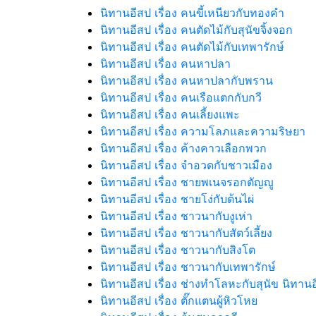
นิทานอีสป เรื่อง คนขี้เหนียวกับทองคำ
นิทานอีสป เรื่อง คนตัดไม้กับสุนัขจิ้งจอก
นิทานอีสป เรื่อง คนตัดไม้กับเทพารักษ์
นิทานอีสป เรื่อง คนหาปลา
นิทานอีสป เรื่อง คนหาปลากับพราน
นิทานอีสป เรื่อง คนเรือแตกกับกวี
นิทานอีสป เรื่อง คนเลี้ยงแพะ
นิทานอีสป เรื่อง ความโลภและความริษยา
นิทานอีสป เรื่อง ค้างคาวเลือกพวก
นิทานอีสป เรื่อง จำอวดกับชาวเมือง
นิทานอีสป เรื่อง ชายพเนจรอกตัญญู
นิทานอีสป เรื่อง ชายโง่กับต้นไผ่
นิทานอีสป เรื่อง ชาวนากับงูเห่า
นิทานอีสป เรื่อง ชาวนากับสัตว์เลี้ยง
นิทานอีสป เรื่อง ชาวนากับสิงโต
นิทานอีสป เรื่อง ชาวนากับเทพารักษ์
นิทานอีสป เรื่อง ช่างทำโลหะกับสุนัข นิทานอ
นิทานอีสป เรื่อง ตั๊กแตนผู้หิวโหย