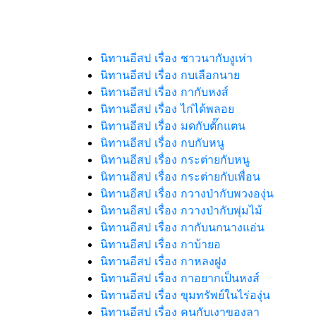
นิทานอีสป เรื่อง ชาวนากับงูเห่า
นิทานอีสป เรื่อง กบเลือกนาย
นิทานอีสป เรื่อง กากับหงส์
นิทานอีสป เรื่อง ไก่ได้พลอย
นิทานอีสป เรื่อง มดกับตั๊กแตน
นิทานอีสป เรื่อง กบกับหนู
นิทานอีสป เรื่อง กระต่ายกับหนู
นิทานอีสป เรื่อง กระต่ายกับเพื่อน
นิทานอีสป เรื่อง กวางป่ากับพวงองุ่น
นิทานอีสป เรื่อง กวางป่ากับพุ่มไม้
นิทานอีสป เรื่อง กากับนกนางแอ่น
นิทานอีสป เรื่อง กาบ้ายอ
นิทานอีสป เรื่อง กาหลงฝูง
นิทานอีสป เรื่อง กาอยากเป็นหงส์
นิทานอีสป เรื่อง ขุมทรัพย์ในไร่องุ่น
นิทานอีสป เรื่อง คนกับเงาของลา