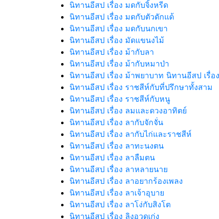
นิทานอีสป เรื่อง มดกับจิ้งหรีด
นิทานอีสป เรื่อง มดกับตัวดักแด้
นิทานอีสป เรื่อง มดกับนกเขา
นิทานอีสป เรื่อง มัดแขนงไม้
นิทานอีสป เรื่อง ม้ากับลา
นิทานอีสป เรื่อง ม้ากับหมาป่า
นิทานอีสป เรื่อง ม้าพยาบาท นิทานอีสป เรื่
นิทานอีสป เรื่อง ราชสีห์กับที่ปรึกษาทั้งสาม
นิทานอีสป เรื่อง ราชสีห์กับหนู
นิทานอีสป เรื่อง ลมและดวงอาทิตย์
นิทานอีสป เรื่อง ลากับจักจั่น
นิทานอีสป เรื่อง ลากับไก่และราชสีห์
นิทานอีสป เรื่อง ลาทะนงตน
นิทานอีสป เรื่อง ลาลืมตน
นิทานอีสป เรื่อง ลาหลายนาย
นิทานอีสป เรื่อง ลาอยากร้องเพลง
นิทานอีสป เรื่อง ลาเจ้าอุบาย
นิทานอีสป เรื่อง ลาโง่กับสิงโต
นิทานอีสป เรื่อง ลิงอวดเก่ง