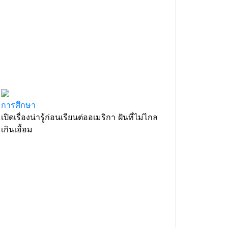
การศึกษา
เปิดเรื่องน่ารู้ก่อนเรียนต่ออเมริกา ฝันที่ไม่ไกล
เกินเอื้อม