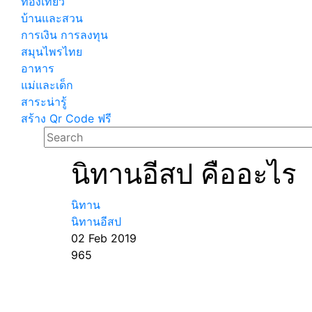
ท่องเที่ยว
บ้านและสวน
การเงิน การลงทุน
สมุนไพรไทย
อาหาร
แม่และเด็ก
สาระน่ารู้
สร้าง Qr Code ฟรี
นิทานอีสป คืออะไร
นิทาน
นิทานอีสป
02 Feb 2019
965