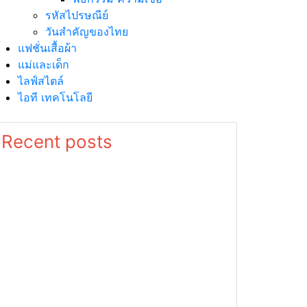
รหัสไปรษณีย์
วันสำคัญของไทย
แฟชั่นเสื้อผ้า
แม่และเด็ก
ไลฟ์สไตล์
ไอที เทคโนโลยี
Recent posts