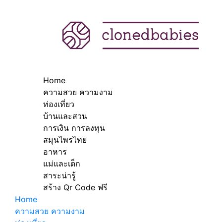
Home
ความสวย ความงาม
ท่องเที่ยว
บ้านและสวน
การเงิน การลงทุน
สมุนไพรไทย
อาหาร
แม่และเด็ก
สาระน่ารู้
สร้าง Qr Code ฟรี
Home
ความสวย ความงาม