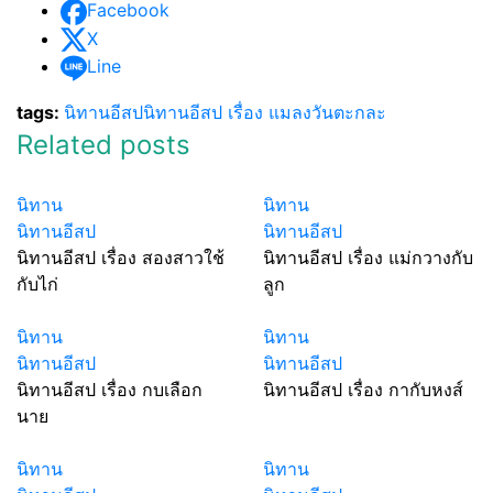
Facebook
X
Line
tags:
นิทานอีสป
นิทานอีสป เรื่อง แมลงวันตะกละ
Related posts
นิทาน
นิทาน
นิทานอีสป
นิทานอีสป
นิทานอีสป เรื่อง สองสาวใช้
นิทานอีสป เรื่อง แม่กวางกับ
กับไก่
ลูก
นิทาน
นิทาน
นิทานอีสป
นิทานอีสป
นิทานอีสป เรื่อง กบเลือก
นิทานอีสป เรื่อง กากับหงส์
นาย
นิทาน
นิทาน