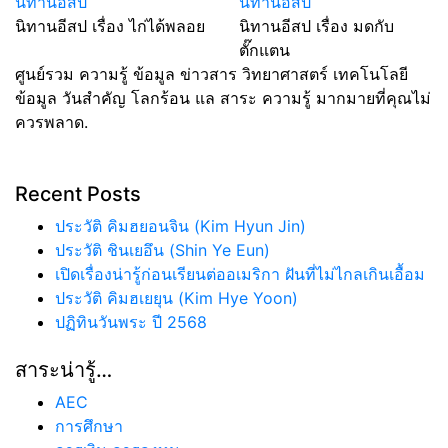
นิทานอีสป
นิทานอีสป
นิทานอีสป เรื่อง ไก่ได้พลอย
นิทานอีสป เรื่อง มดกับ
ตั๊กแตน
ศูนย์รวม ความรู้ ข้อมูล ข่าวสาร วิทยาศาสตร์ เทคโนโลยี
ข้อมูล วันสำคัญ โลกร้อน แล สาระ ความรู้ มากมายที่คุณไม่
ควรพลาด.
Recent Posts
ประวัติ คิมฮยอนจิน (Kim Hyun Jin)
ประวัติ ชินเยอึน (Shin Ye Eun)
เปิดเรื่องน่ารู้ก่อนเรียนต่ออเมริกา ฝันที่ไม่ไกลเกินเอื้อม
ประวัติ คิมฮเยยุน (Kim Hye Yoon)
ปฏิทินวันพระ ปี 2568
สาระน่ารู้…
AEC
การศึกษา