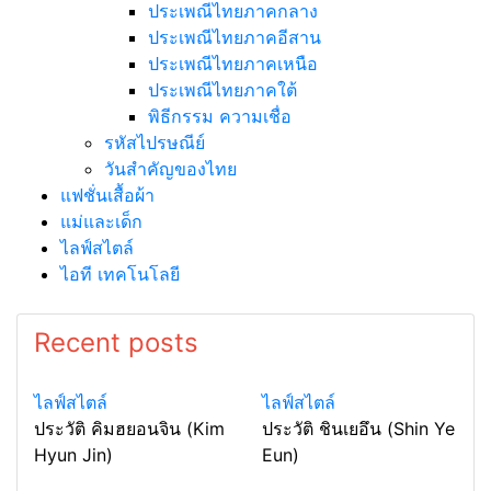
ประเพณีไทยภาคกลาง
ประเพณีไทยภาคอีสาน
ประเพณีไทยภาคเหนือ
ประเพณีไทยภาคใต้
พิธีกรรม ความเชื่อ
รหัสไปรษณีย์
วันสำคัญของไทย
แฟชั่นเสื้อผ้า
แม่และเด็ก
ไลฟ์สไตล์
ไอที เทคโนโลยี
Recent posts
ไลฟ์สไตล์
ไลฟ์สไตล์
ประวัติ คิมฮยอนจิน (Kim
ประวัติ ชินเยอึน (Shin Ye
Hyun Jin)
Eun)