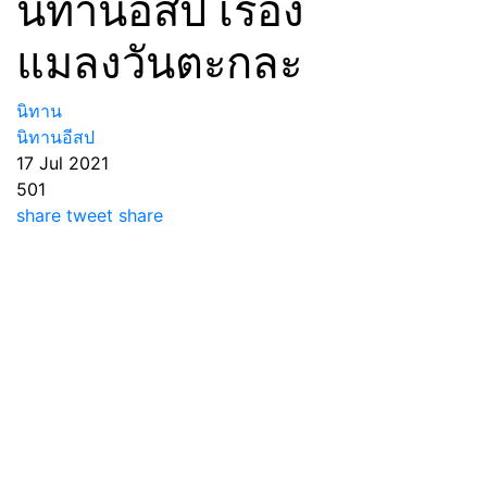
นิทานอีสป เรื่อง
แมลงวันตะกละ
นิทาน
นิทานอีสป
17 Jul 2021
501
share
tweet
share