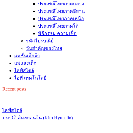
ประเพณีไทยภาคกลาง
ประเพณีไทยภาคอีสาน
ประเพณีไทยภาคเหนือ
ประเพณีไทยภาคใต้
พิธีกรรม ความเชื่อ
รหัสไปรษณีย์
วันสำคัญของไทย
แฟชั่นเสื้อผ้า
แม่และเด็ก
ไลฟ์สไตล์
ไอที เทคโนโลยี
Recent posts
ไลฟ์สไตล์
ประวัติ คิมฮยอนจิน (Kim Hyun Jin)