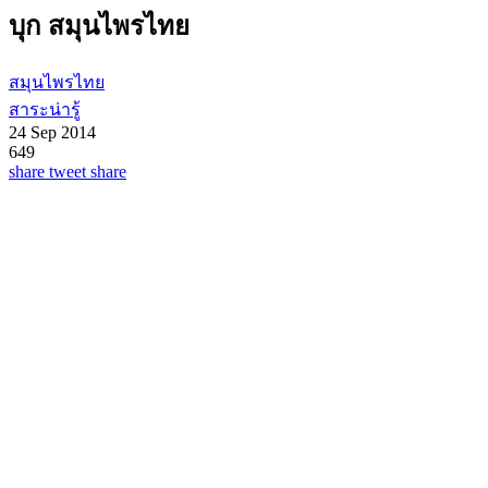
บุก สมุนไพรไทย
สมุนไพรไทย
สาระน่ารู้
24 Sep 2014
649
share
tweet
share