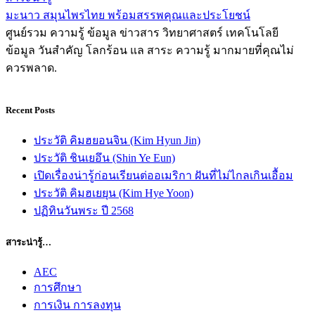
มะนาว สมุนไพรไทย พร้อมสรรพคุณและประโยชน์
ศูนย์รวม ความรู้ ข้อมูล ข่าวสาร วิทยาศาสตร์ เทคโนโลยี
ข้อมูล วันสำคัญ โลกร้อน แล สาระ ความรู้ มากมายที่คุณไม่
ควรพลาด.
Recent Posts
ประวัติ คิมฮยอนจิน (Kim Hyun Jin)
ประวัติ ชินเยอึน (Shin Ye Eun)
เปิดเรื่องน่ารู้ก่อนเรียนต่ออเมริกา ฝันที่ไม่ไกลเกินเอื้อม
ประวัติ คิมฮเยยุน (Kim Hye Yoon)
ปฏิทินวันพระ ปี 2568
สาระน่ารู้…
AEC
การศึกษา
การเงิน การลงทุน