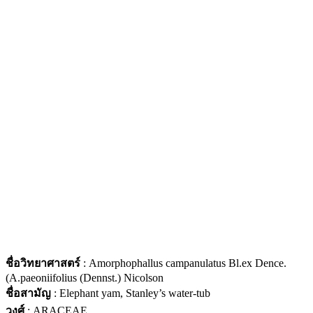
ชื่อวิทยาศาสตร์
: Amorphophallus campanulatus Bl.ex Dence.
(A.paeoniifolius (Dennst.) Nicolson
ชื่อสามัญ
: Elephant yam, Stanley’s water-tub
วงศ์
: ARACEAE