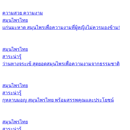
ความสวย ความงาม
สมุนไพรไทย
แก่นมะหาด สมุนไพรเพื่อความงามที่ผู้หญิงไม่ควรมองข้าม!
สมุนไพรไทย
สาระน่ารู้
ว่านหางจระเข้ สุดยอดสมุนไพรเพื่อความงามจากธรรมชาติ
สมุนไพรไทย
สาระน่ารู้
กุหลาบมอญ สมุนไพรไทย พร้อมสรรพคุณและประโยชน์
สมุนไพรไทย
สาระน่ารู้