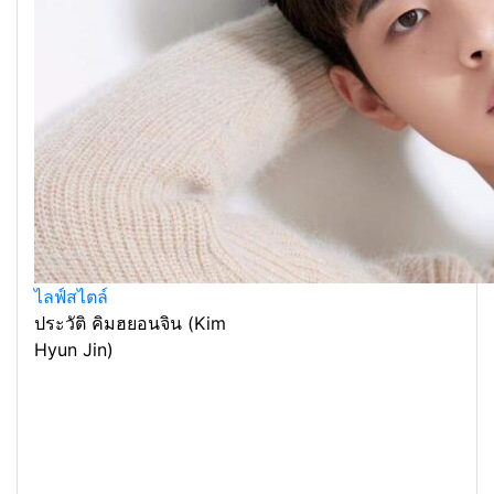
ไลฟ์สไตล์
ประวัติ คิมฮยอนจิน (Kim
Hyun Jin)