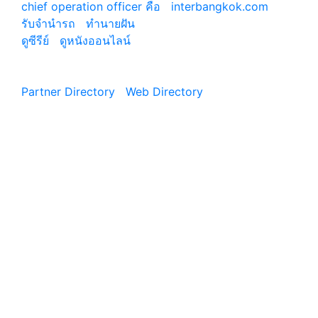
chief operation officer คือ
|
interbangkok.com
รับจํานํารถ
|
ทํานายฝัน
ดูซีรีย์
|
ดูหนังออนไลน์
|
Partner Directory
|
Web Directory