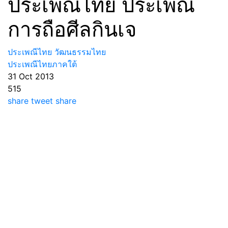
ประเพณีไทย ประเพณี
การถือศีลกินเจ
ประเพณีไทย วัฒนธรรมไทย
ประเพณีไทยภาคใต้
31 Oct 2013
515
share
tweet
share