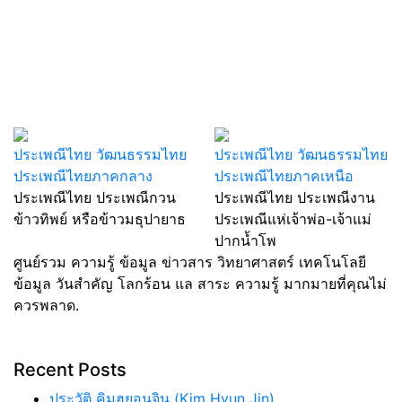
ประเพณีไทย วัฒนธรรมไทย
ประเพณีไทย วัฒนธรรมไทย
ประเพณีไทยภาคกลาง
ประเพณีไทยภาคเหนือ
ประเพณีไทย ประเพณีกวน
ประเพณีไทย ประเพณีงาน
ข้าวทิพย์ หรือข้าวมธุปายาธ
ประเพณีแห่เจ้าพ่อ-เจ้าแม่
ปากน้ำโพ
ศูนย์รวม ความรู้ ข้อมูล ข่าวสาร วิทยาศาสตร์ เทคโนโลยี
ข้อมูล วันสำคัญ โลกร้อน แล สาระ ความรู้ มากมายที่คุณไม่
ควรพลาด.
Recent Posts
ประวัติ คิมฮยอนจิน (Kim Hyun Jin)