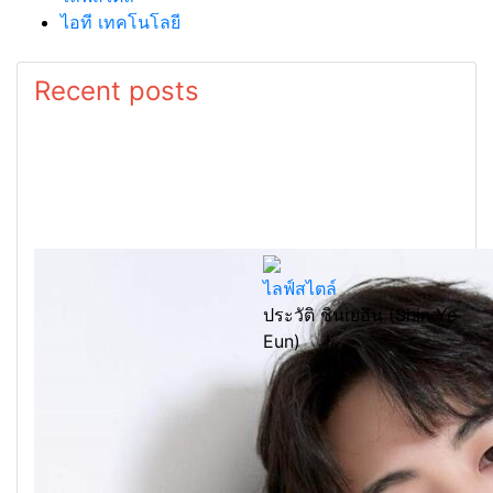
ไอที เทคโนโลยี
Recent posts
ไลฟ์สไตล์
ประวัติ ชินเยอึน (Shin Ye
Eun)