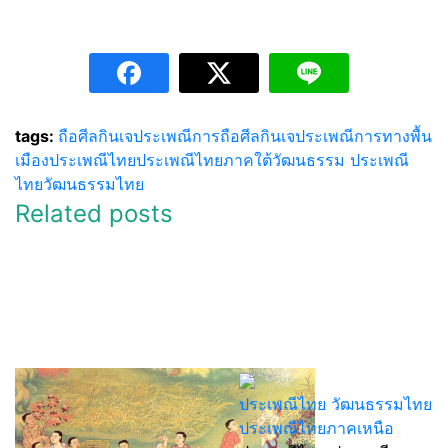
tags:
ถือศีลกินเจ
ประเพณีการถือศีลกินเจ
ประเพณีการทางพื้น
เมือง
ประเพณีไทย
ประเพณีไทยภาคใต้
วัฒนธรรม ประเพณี
ไทย
วัฒนธรรมไทย
Related posts
ประเพณีไทย วัฒนธรรมไทย
ประเพณีไทยภาคเหนือ