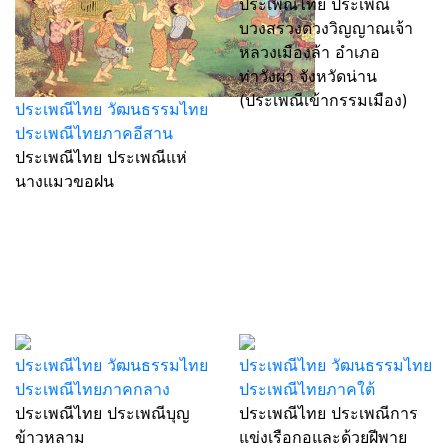
ประเพณีไทย ประเพณี
บวงสรวงดวงวิญญาณเจ้า
หลวงเมืองล้า อำเภอ
ท่าวังผา จังหวัดน่าน
(ประเพณีเข้ากรรมเมือง)
ประเพณีไทย วัฒนธรรมไทย
ประเพณีไทยภาคอีสาน
ประเพณีไทย ประเพณีแห่
นางแมวขอฝน
ประเพณีไทย วัฒนธรรมไทย
ประเพณีไทย วัฒนธรรมไทย
ประเพณีไทยภาคกลาง
ประเพณีไทยภาคใต้
ประเพณีไทย ประเพณีบุญ
ประเพณีไทย ประเพณีการ
ข้าวหลาม
แข่งเรือกอและด้วยฝีพาย