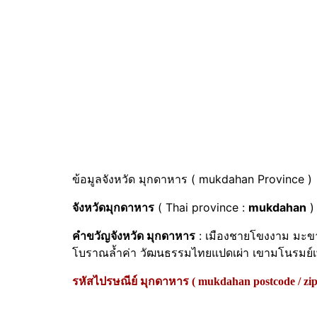
ข้อมูลจังหวัด มุกดาหาร ( mukdahan Province 
จังหวัดมุกดาหาร
( Thai province :
mukdahan
) 
คำขวัญจังหวัด มุกดาหาร
: เมืองชายโขงงาม มะขา
โบราณล้ำค่า วัฒนธรรมไทยแปดเผ่า เขามโนรมย์
รหัสไปรษณีย์ มุกดาหาร ( mukdahan postcode / zip