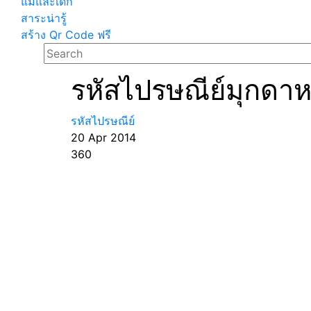
แม่และเด็ก
สาระน่ารู้
สร้าง Qr Code ฟรี
รหัสไปรษณีย์มุกดา
รหัสไปรษณีย์
20 Apr 2014
360