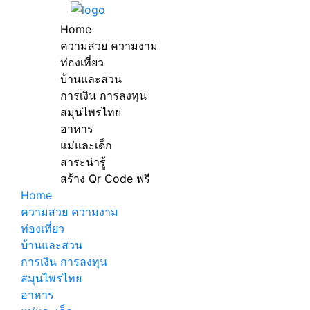
Home
ความสวย ความงาม
ท่องเที่ยว
บ้านและสวน
การเงิน การลงทุน
สมุนไพรไทย
อาหาร
แม่และเด็ก
สาระน่ารู้
สร้าง Qr Code ฟรี
Home
ความสวย ความงาม
ท่องเที่ยว
บ้านและสวน
การเงิน การลงทุน
สมุนไพรไทย
อาหาร