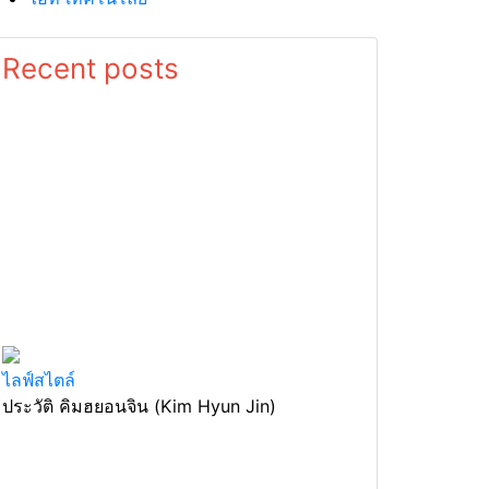
Recent posts
ไลฟ์สไตล์
ประวัติ คิมฮยอนจิน (Kim Hyun Jin)