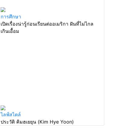
การศึกษา
เปิดเรื่องน่ารู้ก่อนเรียนต่ออเมริกา ฝันที่ไม่ไกล
เกินเอื้อม
ไลฟ์สไตล์
ประวัติ คิมฮเยยุน (Kim Hye Yoon)